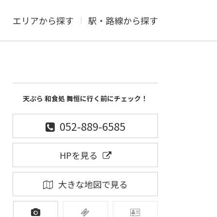
エリアから探す
駅・路線から探す
天ぷら 和食処 舞恒に行く前にチェック！
052-889-6585
HPを見る
大きな地図で見る