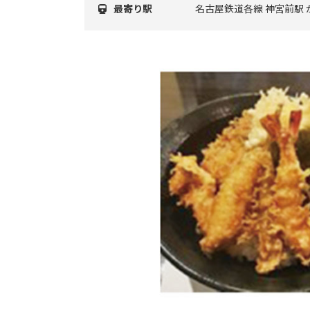
最寄り駅
名古屋鉄道各線 神宮前駅 