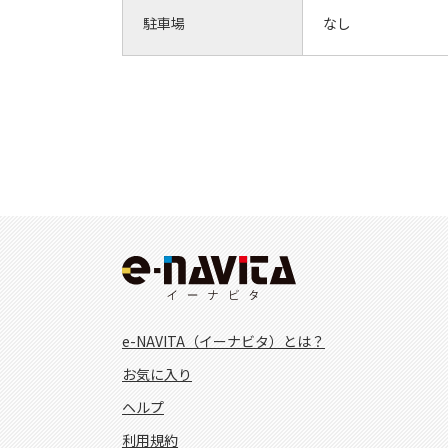
駐車場
なし
e-NAVITA（イーナビタ）とは？
お気に入り
ヘルプ
利用規約