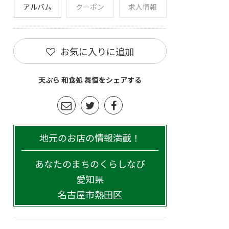
アルバム
クーポン
求人情報
お気に入りに追加
天ぷら 和食処 舞恒をシェアする
地元のお店の情報満載！
あなたのまちのくらしなび
愛知県
名古屋市熱田区