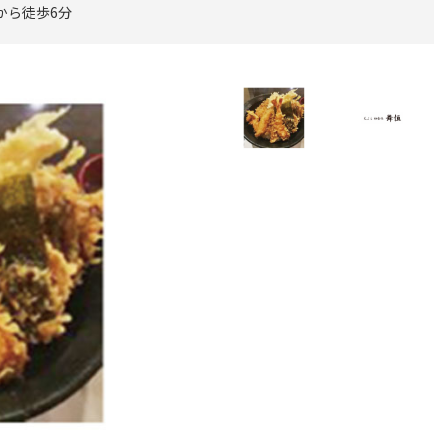
から徒歩6分