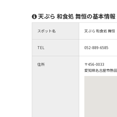
天ぷら 和食処 舞恒の基本情報
スポット名
天ぷら 和食処 舞恒
TEL
052-889-6585
住所
〒456-0033
愛知県名古屋市熱田区