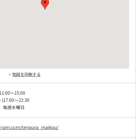
地図を印刷する
1:00～15:00
17:00～22:30
、毎週水曜日
agram.com/tenpura_maikou/