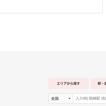
エリア
から探す
駅・