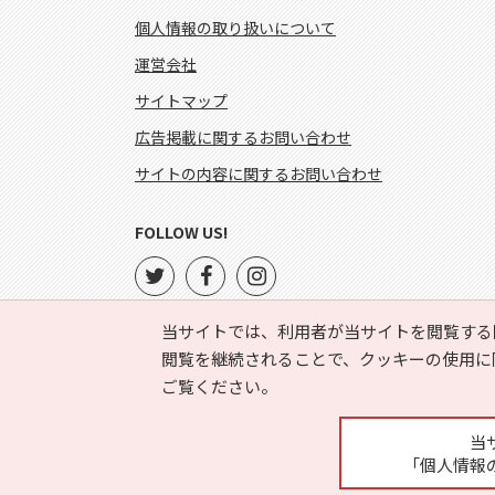
個人情報の取り扱いについて
運営会社
サイトマップ
広告掲載に関するお問い合わせ
サイトの内容に関するお問い合わせ
FOLLOW US!
当サイトでは、利用者が当サイトを閲覧する
閲覧を継続されることで、クッキーの使用に
ご覧ください。
当
「個人情報