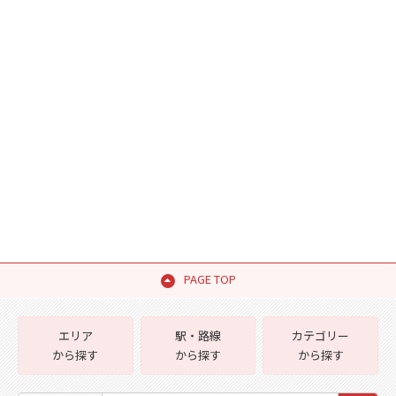
PAGE TOP
エリア
駅・路線
カテゴリー
から探す
から探す
から探す