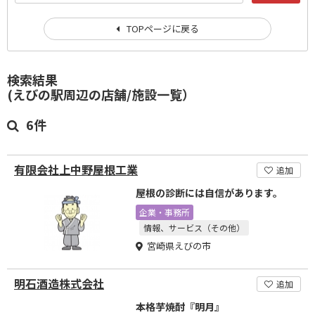
TOPページに戻る
検索結果
(えびの駅周辺の店舗/施設一覧）
6件
有限会社上中野屋根工業
追加
屋根の診断には自信があります。
企業・事務所
情報、サービス（その他）
宮崎県えびの市
明石酒造株式会社
追加
本格芋焼酎『明月』