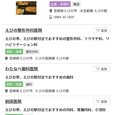
企業・事務所
醸造
宮崎県えびの市 JR吉都線 えびの駅
0984-35-1603
えびの整形外科医院
追加
えびの市、えびの駅付近でおすすめの整形外科、リウマチ科、リ
ハビリテーション科
病院・医療
整形外科
宮崎県えびの市 えびの高原線 えびの駅
わたなべ歯科医院
追加
えびの市、えびの駅付近でおすすめの歯科
病院・医療
歯科
宮崎県えびの市 えびの高原線 えびの駅
前田医院
追加
えびの市、えびの駅付近でおすすめの内科、胃腸内科、小児科