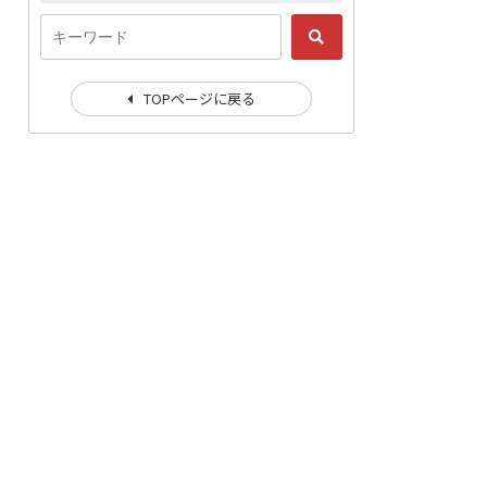
TOPページに戻る