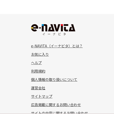
e-NAVITA（イーナビタ）とは？
お気に入り
ヘルプ
利用規約
個人情報の取り扱いについて
運営会社
サイトマップ
広告掲載に関するお問い合わせ
サイトの内容に関するお問い合わせ