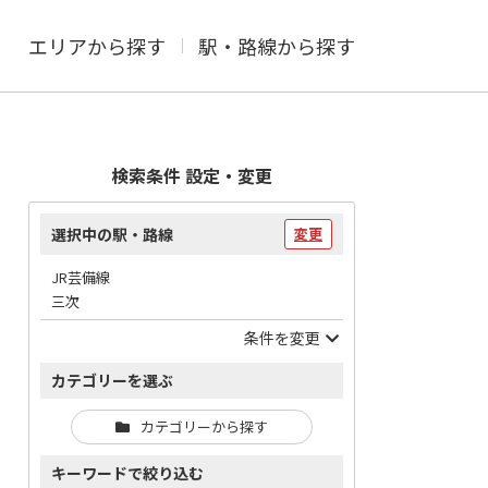
エリアから探す
駅・路線から探す
検索条件 設定・変更
選択中の駅・路線
変更
JR芸備線
三次
条件を変更
カテゴリーを選ぶ
カテゴリーから探す
キーワードで絞り込む