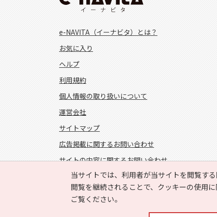
e-NAVITA（イーナビタ）とは？
お気に入り
ヘルプ
利用規約
個人情報の取り扱いについて
運営会社
サイトマップ
広告掲載に関するお問い合わせ
サイトの内容に関するお問い合わせ
当サイトでは、利用者が当サイトを閲覧する
FOLLOW US!
閲覧を継続されることで、クッキーの使用に
ご覧ください。