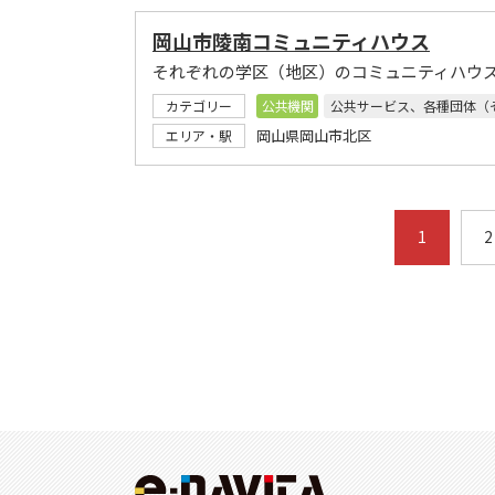
岡山市陵南コミュニティハウス
それぞれの学区（地区）のコミュニティハウ
カテゴリー
公共機関
公共サービス、各種団体（
岡山県岡山市北区
エリア・駅
1
2