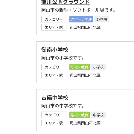
撫川公園グラウンド
岡山市の野球・ソフトボール場です。
カテゴリー
スポーツ関連
野球場
岡山県岡山市北区
エリア・駅
御南小学校
岡山市の小学校です。
カテゴリー
学校・教育
小学校
岡山県岡山市北区
エリア・駅
吉備中学校
岡山市の中学校です。
カテゴリー
学校・教育
中学校
岡山県岡山市北区
エリア・駅