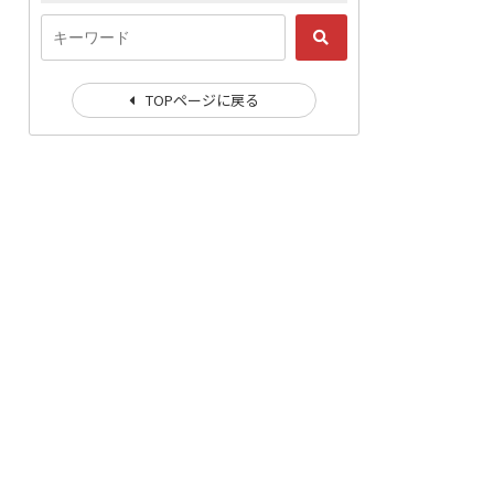
TOPページに戻る