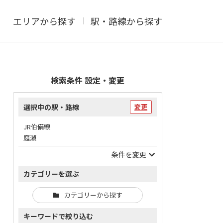
エリアから探す
駅・路線から探す
検索条件 設定・変更
選択中の駅・路線
変更
JR伯備線
庭瀬
条件を変更
カテゴリーを選ぶ
カテゴリーから探す
キーワードで絞り込む