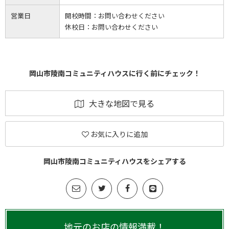
営業日
開校時間：
お問い合わせください
休校日：
お問い合わせください
岡山市陵南コミュニティハウスに行く前にチェック！
大きな地図で見る
お気に入りに追加
岡山市陵南コミュニティハウスをシェアする
地元のお店の情報満載！