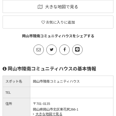
大きな地図で見る
お気に入りに追加
岡山市陵南コミュニティハウスをシェアする
岡山市陵南コミュニティハウスの基本情報
スポット名
岡山市陵南コミュニティハウス
TEL
住所
〒701-0135
岡山県岡山市北区東花尻266-1
大きな地図で見る