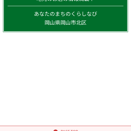
あなたのまちのくらしなび
岡山県
岡山市北区