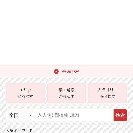
PAGE TOP
エリア
駅・路線
カテゴリー
から探す
から探す
から探す
検索
人気キーワード