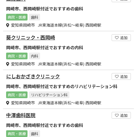
岡崎市、西岡崎駅付近でおすすめの歯科
病院・医療
歯科
愛知県岡崎市 JR東海道本線(浜松～岐阜) 西岡崎駅
葵クリニック・西岡崎
追加
岡崎市、西岡崎駅付近でおすすめの内科
病院・医療
内科
愛知県岡崎市 JR東海道本線(浜松～岐阜) 西岡崎駅
にしおかざきクリニック
追加
岡崎市、西岡崎駅付近でおすすめのリハビリテーション科
病院・医療
リハビリテーション科
愛知県岡崎市 JR東海道本線(浜松～岐阜) 西岡崎駅
中澤歯科医院
追加
岡崎市、西岡崎駅付近でおすすめの歯科
病院・医療
歯科