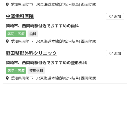
愛知県岡崎市 JR東海道本線(浜松～岐阜) 西岡崎駅
中澤歯科医院
追加
岡崎市、西岡崎駅付近でおすすめの歯科
病院・医療
歯科
愛知県岡崎市 JR東海道本線(浜松～岐阜) 西岡崎駅
野田整形外科クリニック
追加
岡崎市、西岡崎駅付近でおすすめの整形外科
病院・医療
整形外科
愛知県岡崎市 JR東海道本線(浜松～岐阜) 西岡崎駅