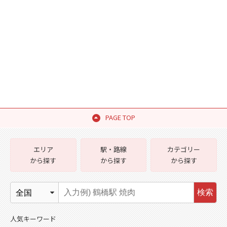
PAGE TOP
エリア
駅・路線
カテゴリー
から探す
から探す
から探す
検索
人気キーワード