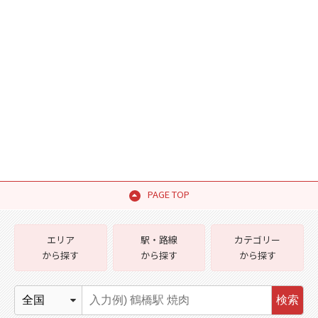
PAGE TOP
エリア
駅・路線
カテゴリー
から探す
から探す
から探す
検索