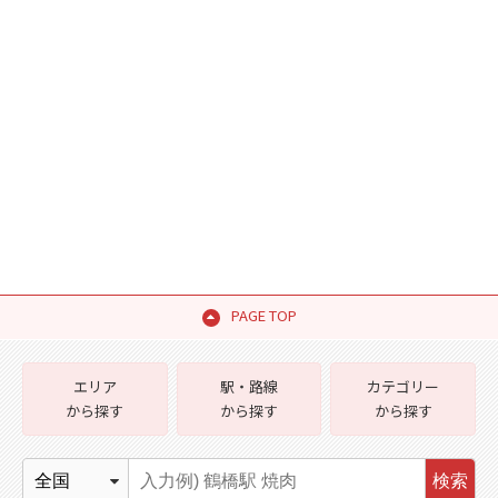
PAGE TOP
エリア
駅・路線
カテゴリー
から探す
から探す
から探す
検索