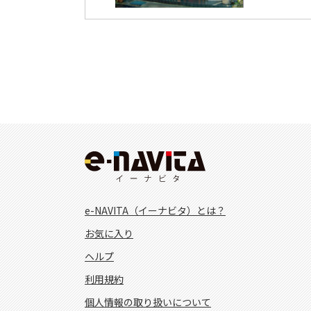
e-NAVITA（イーナビタ）とは？
お気に入り
ヘルプ
利用規約
個人情報の取り扱いについて