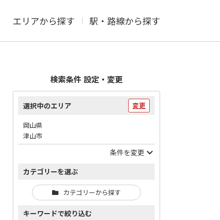
エリアから探す
駅・路線から探す
検索条件 設定・変更
選択中のエリア
変更
岡山県
津山市
条件を変更
カテゴリーを選ぶ
カテゴリーから探す
キーワードで絞り込む