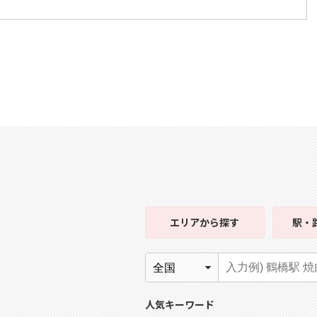
エリア
から探す
駅・
人気キーワード