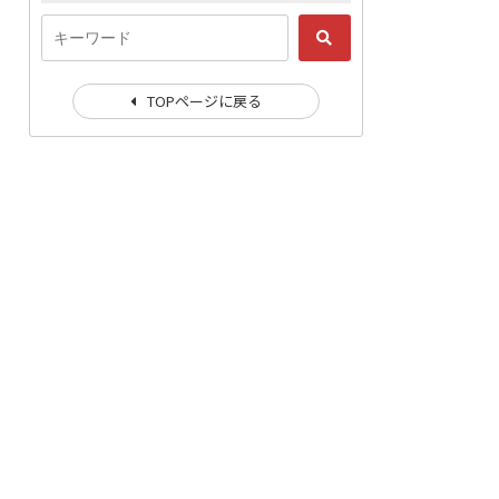
TOPページに戻る