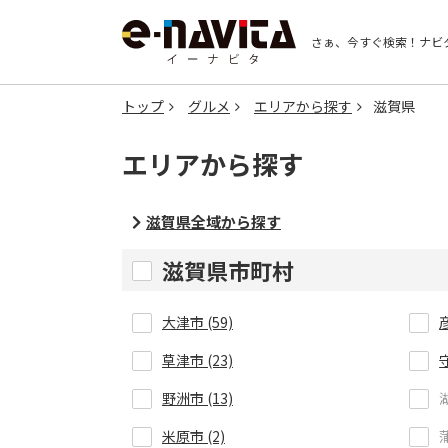
さぁ、今すぐ検索！
ナビ
トップ
グルメ
エリアから探す
滋賀県
エリアから探す
滋賀県全域から探す
滋賀県市町村
大津市 (59)
彦
草津市 (23)
野洲市 (13)
米原市 (2)