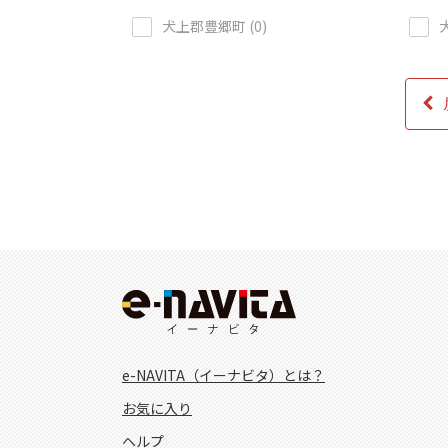
犬上郡豊郷町 (0)
e-NAVITA（イーナビタ）とは？
お気に入り
ヘルプ