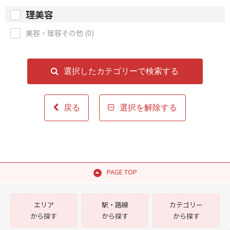
理美容
美容・理容その他 (0)
選択したカテゴリーで検索する
戻る
選択を解除する
PAGE TOP
エリア
駅・路線
カテゴリー
から探す
から探す
から探す