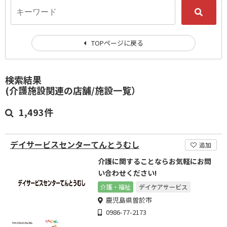
TOPページに戻る
検索結果
(介護施設関連の店舗/施設一覧）
1,493件
デイサービスセンターてんとうむし
追加
介護に関することならお気軽にお問
い合わせください!
介護・福祉
デイケアサービス
鹿児島県曽於市
0986-77-2173