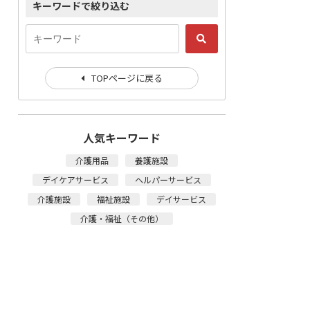
キーワードで絞り込む
TOPページに戻る
人気キーワード
介護用品
養護施設
デイケアサービス
ヘルパーサービス
介護施設
福祉施設
デイサービス
介護・福祉（その他）