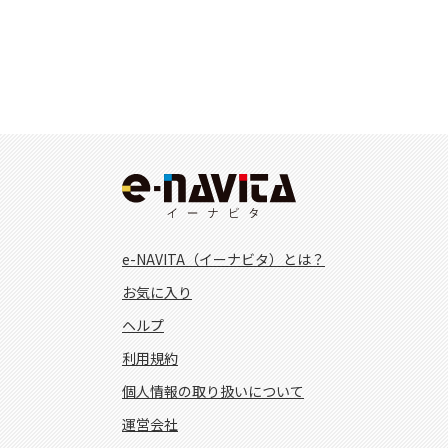
e-NAVITA（イーナビタ）とは？
お気に入り
ヘルプ
利用規約
個人情報の取り扱いについて
運営会社