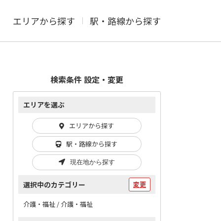
エリアから探す
駅・路線から探す
検索条件 設定・変更
エリアを選ぶ
エリアから探す
駅・路線から探す
現在地から探す
選択中のカテゴリー
変更
介護・福祉 / 介護・福祉