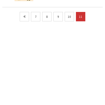
7
8
9
10
11