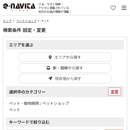
さぁ、今すぐ検索！
ナビタに掲載されている
地元のお店の情報が満載！
トップ
ペットショップ
ペット
検索条件 設定・変更
エリアを選ぶ
エリアから探す
駅・路線から探す
現在地から探す
選択中のカテゴリー
変更
ペット・動物病院 / ペットショップ
ペット
キーワードで絞り込む