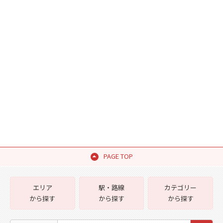
PAGE TOP
エリア
駅・路線
カテゴリー
から探す
から探す
から探す