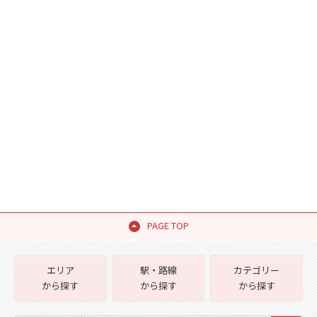
PAGE TOP
エリア
駅・路線
カテゴリー
から探す
から探す
から探す