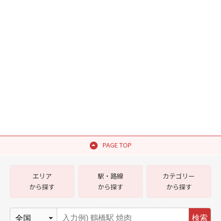
PAGE TOP
エリア
駅・路線
カテゴリー
から探す
から探す
から探す
検索