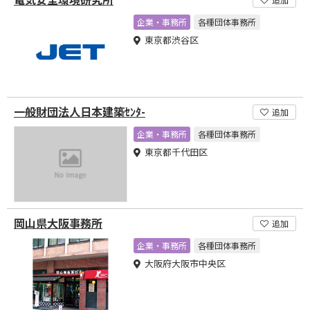
企業・事務所
各種団体事務所
東京都渋谷区
一般財団法人日本建築ｾﾝﾀ-
追加
企業・事務所
各種団体事務所
東京都千代田区
岡山県大阪事務所
追加
企業・事務所
各種団体事務所
大阪府大阪市中央区