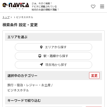
さぁ、今すぐ検索！
ナビタに掲載されている
地元のお店の情報が満載！
トップ
ビジネスホテル
検索条件 設定・変更
エリアを選ぶ
エリアから探す
駅・路線から探す
現在地から探す
選択中のカテゴリー
変更
旅行・宿泊・レジャー・お土産 /
ビジネスホテル
キーワードで絞り込む