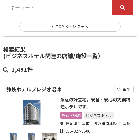
TOPページに戻る
検索結果
(ビジネスホテル関連の店舗/施設一覧）
1,491件
静鉄ホテルプレジオ沼津
追加
駅近の好立地。安全・安心の免震構
造ホテルです。
旅行・宿泊
ビジネスホテル
静岡県沼津市 JR東海道本線 沼津駅
055-927-5500