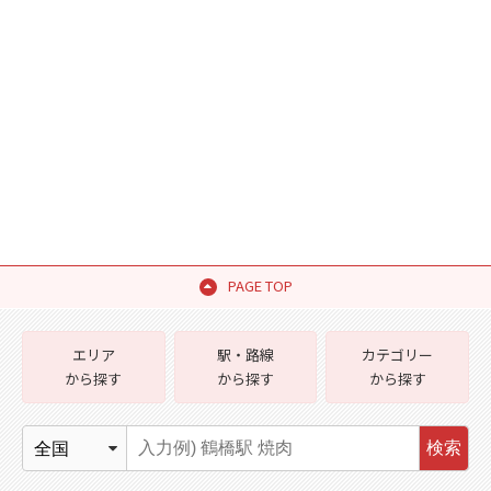
PAGE TOP
エリア
駅・路線
カテゴリー
から探す
から探す
から探す
検索