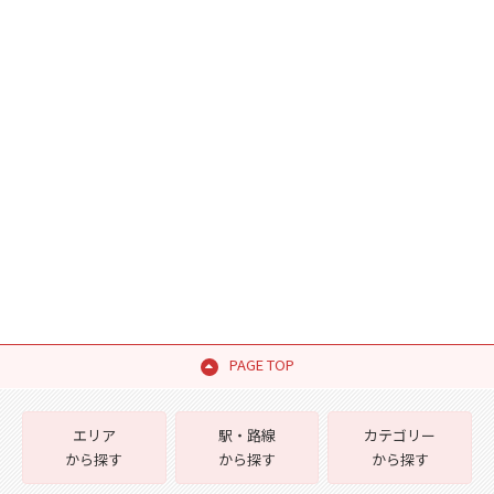
PAGE TOP
エリア
駅・路線
カテゴリー
から探す
から探す
から探す