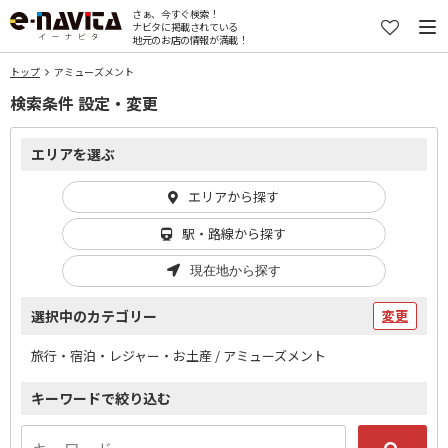
さぁ、今すぐ検索！
ナビタに掲載されている
地元のお店の情報が満載！
トップ
アミューズメント
検索条件 設定・変更
エリアを選ぶ
エリアから探す
駅・路線から探す
現在地から探す
選択中のカテゴリー
変更
旅行・宿泊・レジャー・お土産 / アミューズメント
キーワードで絞り込む