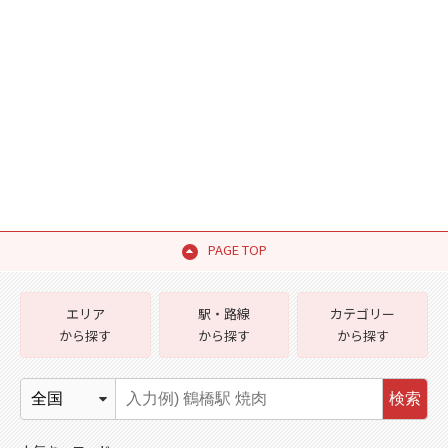
PAGE TOP
エリア
駅・路線
カテゴリー
から探す
から探す
から探す
検索