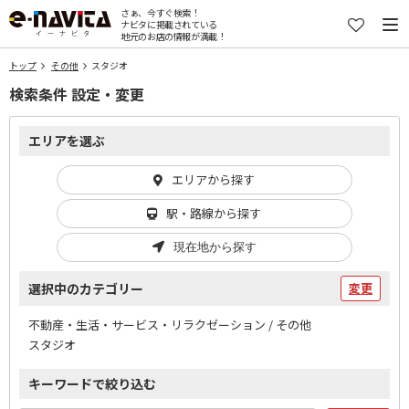
さぁ、今すぐ検索！
ナビタに掲載されている
地元のお店の情報が満載！
トップ
その他
スタジオ
検索条件 設定・変更
エリアを選ぶ
エリアから探す
駅・路線から探す
現在地から探す
選択中のカテゴリー
変更
不動産・生活・サービス・リラクゼーション / その他
スタジオ
キーワードで絞り込む