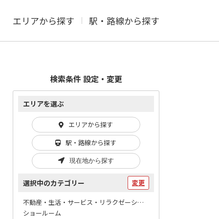
エリアから探す
駅・路線から探す
検索条件 設定・変更
エリアを選ぶ
エリアから探す
駅・路線から探す
現在地から探す
選択中のカテゴリー
変更
不動産・生活・サービス・リラクゼーション / 車関連
ショールーム