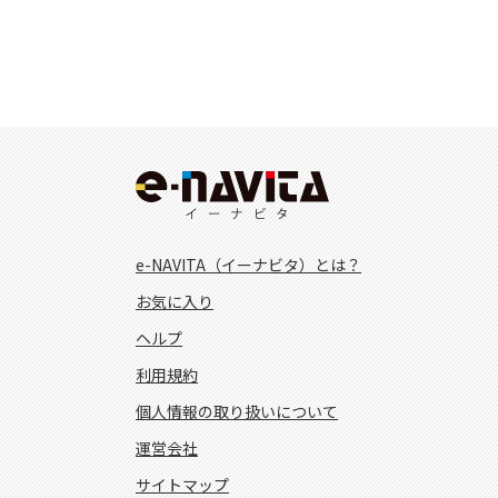
e-NAVITA（イーナビタ）とは？
お気に入り
ヘルプ
利用規約
個人情報の取り扱いについて
運営会社
サイトマップ