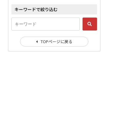
キーワードで絞り込む
TOPページに戻る