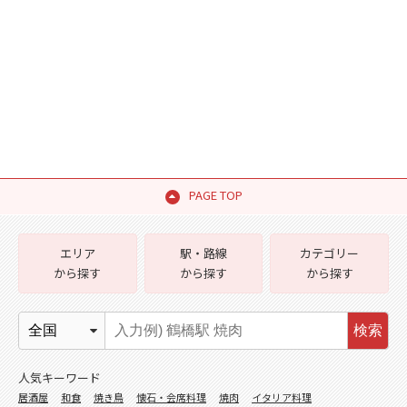
PAGE TOP
エリア
駅・路線
カテゴリー
から探す
から探す
から探す
検索
人気キーワード
居酒屋
和食
焼き鳥
懐石・会席料理
焼肉
イタリア料理