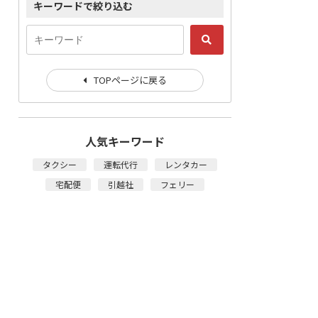
キーワードで絞り込む
TOPページに戻る
人気キーワード
タクシー
運転代行
レンタカー
宅配便
引越社
フェリー