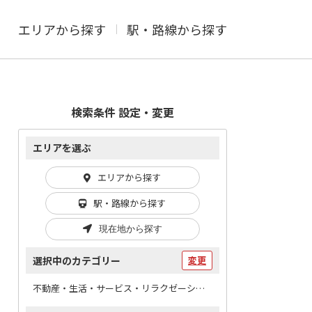
エリアから探す
駅・路線から探す
検索条件 設定・変更
エリアを選ぶ
エリアから探す
駅・路線から探す
現在地から探す
選択中のカテゴリー
変更
不動産・生活・サービス・リラクゼーション / 引越し・運送