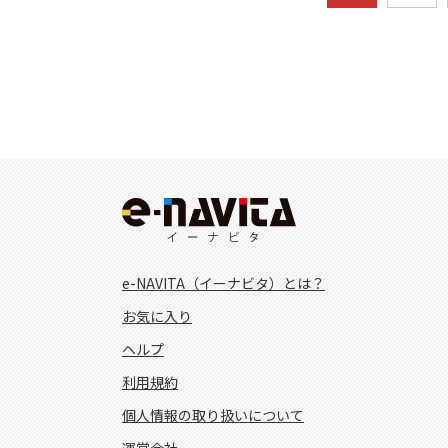
e-NAVITA（イーナビタ）とは？
お気に入り
ヘルプ
利用規約
個人情報の取り扱いについて