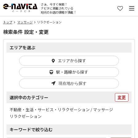
さぁ、今すぐ検索！
ナビタに掲載されている
地元のお店の情報が満載！
トップ
マッサージ
リラクゼーション
検索条件 設定・変更
エリアを選ぶ
エリアから探す
駅・路線から探す
現在地から探す
選択中のカテゴリー
変更
不動産・生活・サービス・リラクゼーション / マッサージ
リラクゼーション
キーワードで絞り込む