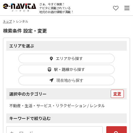
さぁ、今すぐ検索！
ナビタに掲載されている
地元のお店の情報が満載！
トップ
レンタル
検索条件 設定・変更
エリアを選ぶ
エリアから探す
駅・路線から探す
現在地から探す
選択中のカテゴリー
変更
不動産・生活・サービス・リラクゼーション / レンタル
キーワードで絞り込む