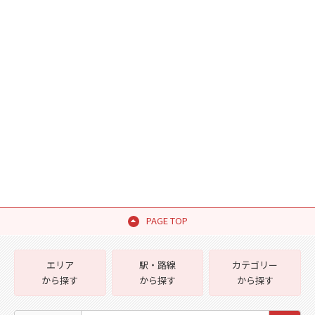
PAGE TOP
エリア
駅・路線
カテゴリー
から探す
から探す
から探す