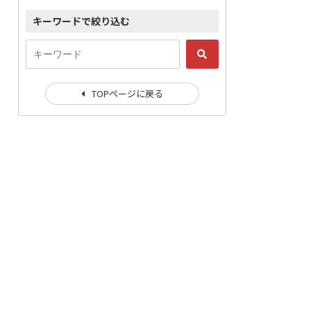
キーワードで絞り込む
TOPページに戻る