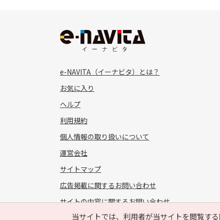
e-NAVITA（イーナビタ）とは？
お気に入り
ヘルプ
利用規約
個人情報の取り扱いについて
運営会社
サイトマップ
広告掲載に関するお問い合わせ
サイトの内容に関するお問い合わせ
当サイトでは、利用者が当サイトを閲覧する