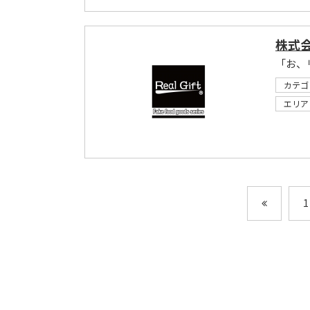
株式
カテゴ
エリア
1