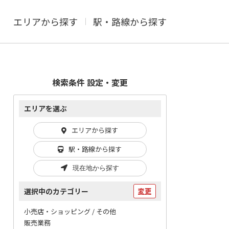
エリアから探す
駅・路線から探す
検索条件 設定・変更
エリアを選ぶ
エリアから探す
駅・路線から探す
現在地から探す
選択中のカテゴリー
変更
小売店・ショッピング / その他
販売業務