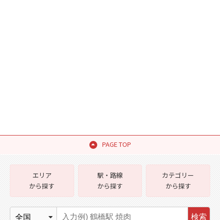
PAGE TOP
エリア
駅・路線
カテゴリー
から探す
から探す
から探す
検索