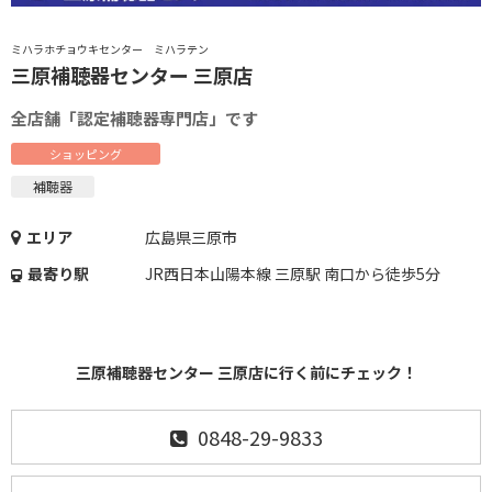
ミハラホチョウキセンター ミハラテン
三原補聴器センター 三原店
全店舗「認定補聴器専門店」です
ショッピング
補聴器
エリア
広島県三原市
最寄り駅
JR西日本山陽本線 三原駅 南口から徒歩5分
三原補聴器センター 三原店に行く前にチェック！
0848-29-9833