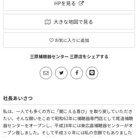
HPを見る
大きな地図で見る
お気に入りに追加
三原補聴器センター 三原店をシェアする
社長あいさつ
私は、一人でも多くの方に「聞こえる喜び」を取り戻していただき
たい、そんな願いをこめて昭和62年に補聴器専門店として尾道補聴
器センターをオープンし、平成18年には東広島補聴器センターがオ
ープン致しました。そして平成３０年には私の念願でもありました