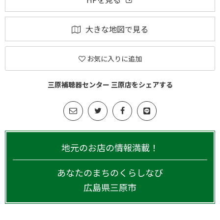
大きな地図で見る
お気に入りに追加
三原補聴器センター 三原店をシェアする
地元のお店の情報満載！
あなたのまちのくらしなび
広島県
三原市