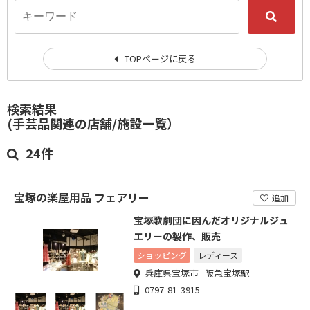
TOPページに戻る
検索結果
(手芸品関連の店舗/施設一覧）
24件
宝塚の楽屋用品 フェアリー
追加
宝塚歌劇団に因んだオリジナルジュ
エリーの製作、販売
ショッピング
レディース
兵庫県宝塚市 阪急宝塚駅
0797-81-3915