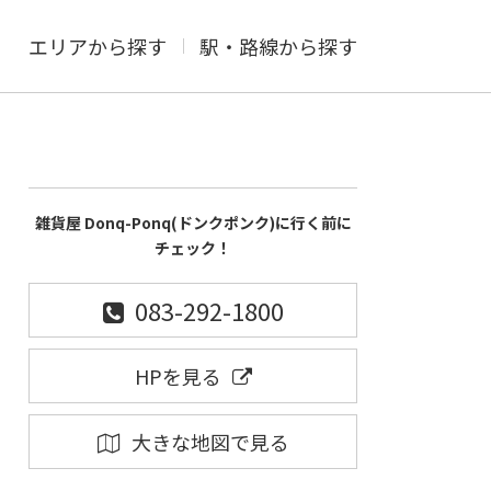
エリアから探す
駅・路線から探す
雑貨屋 Donq-Ponq(ドンクポンク)に行く前に
チェック！
083-292-1800
HPを見る
大きな地図で見る