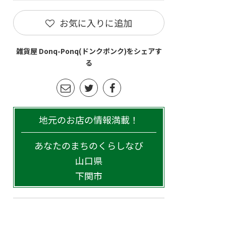
お気に入りに追加
雑貨屋 Donq-Ponq(ドンクポンク)をシェアす
る
地元のお店の情報満載！
あなたのまちのくらしなび
山口県
下関市