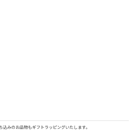
ち込みのお品物もギフトラッピングいたします。