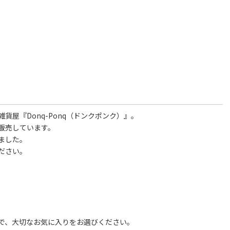
屋『Donq-Ponq（ドンクポンク）』。
販売しています。
ました。
ださい。
で、大切なお気に入りをお選びください。