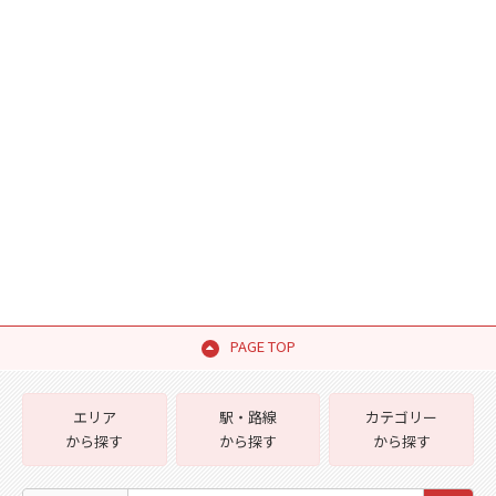
PAGE TOP
エリア
駅・路線
カテゴリー
から探す
から探す
から探す