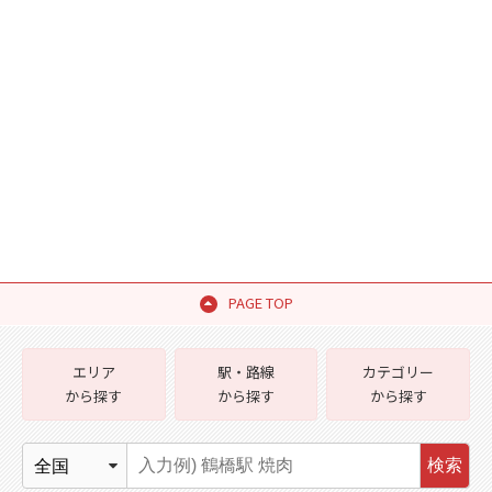
PAGE TOP
エリア
駅・路線
カテゴリー
から探す
から探す
から探す
検索