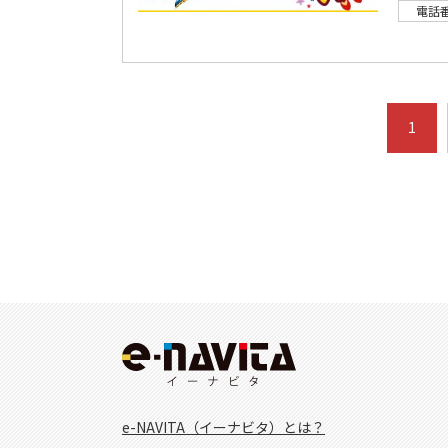
電話
1
e-NAVITA（イーナビタ）とは？