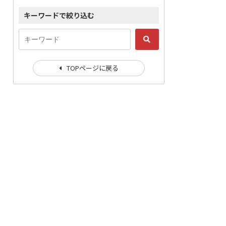
キーワードで絞り込む
TOPページに戻る