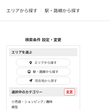
エリアから探す
駅・路線から探す
検索条件 設定・変更
エリアを選ぶ
エリアから探す
駅・路線から探す
現在地から探す
選択中のカテゴリー
変更
小売店・ショッピング / 趣味
模型