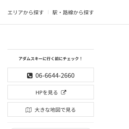
エリアから探す
駅・路線から探す
アダムスキーに行く前にチェック！
06-6644-2660
HPを見る
大きな地図で見る