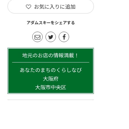
お気に入りに追加
アダムスキーをシェアする
地元のお店の情報満載！
あなたのまちのくらしなび
大阪府
大阪市中央区