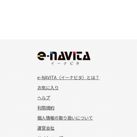
e-NAVITA（イーナビタ）とは？
お気に入り
ヘルプ
利用規約
個人情報の取り扱いについて
運営会社