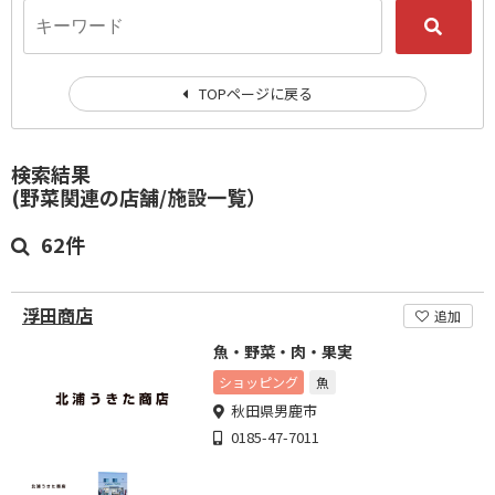
TOPページに戻る
検索結果
(野菜関連の店舗/施設一覧）
62件
浮田商店
追加
魚・野菜・肉・果実
ショッピング
魚
秋田県男鹿市
0185-47-7011