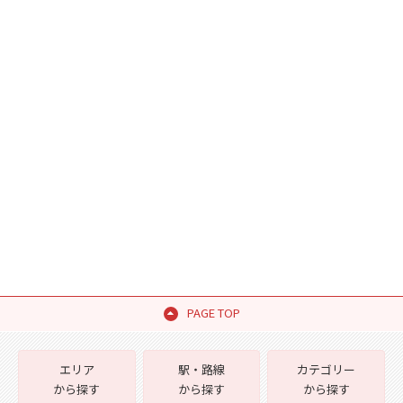
PAGE TOP
エリア
駅・路線
カテゴリー
から探す
から探す
から探す