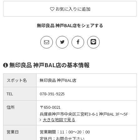
お気に入りに追加
無印良品 神戸BAL店をシェアする
無印良品 神戸BAL店の基本情報
スポット名
無印良品 神戸BAL店
TEL
078-391-9225
住所
〒650-0021
兵庫県神戸市中央区三宮町3-6-1 神戸BAL 3F～5F
大きな地図で見る
営業日
営業期間：
11：00～20：00
定休日：
お問合せ下さい