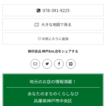
078-391-9225
大きな地図で見る
お気に入りに追加
無印良品 神戸BAL店をシェアする
地元のお店の情報満載！
あなたのまちのくらしなび
兵庫県
神戸市中央区