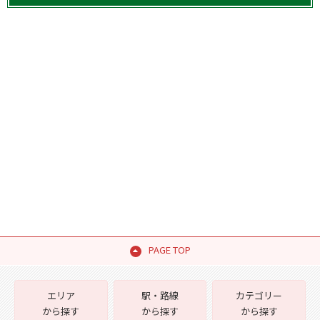
PAGE TOP
エリア
駅・路線
カテゴリー
から探す
から探す
から探す