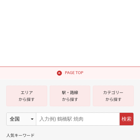
PAGE TOP
エリア
駅・路線
カテゴリー
から探す
から探す
から探す
検索
人気キーワード