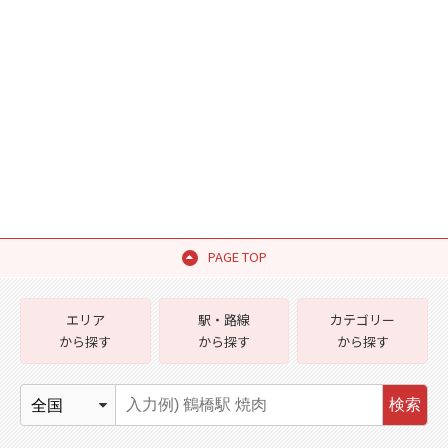
PAGE TOP
エリア
駅・路線
カテゴリー
から探す
から探す
から探す
検索