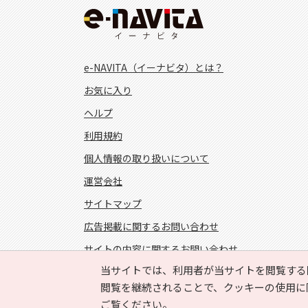
e-NAVITA（イーナビタ）とは？
お気に入り
ヘルプ
利用規約
個人情報の取り扱いについて
運営会社
サイトマップ
広告掲載に関するお問い合わせ
サイトの内容に関するお問い合わせ
当サイトでは、利用者が当サイトを閲覧する
FOLLOW US!
閲覧を継続されることで、クッキーの使用に
ご覧ください。