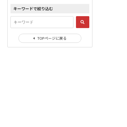
キーワードで絞り込む
TOPページに戻る