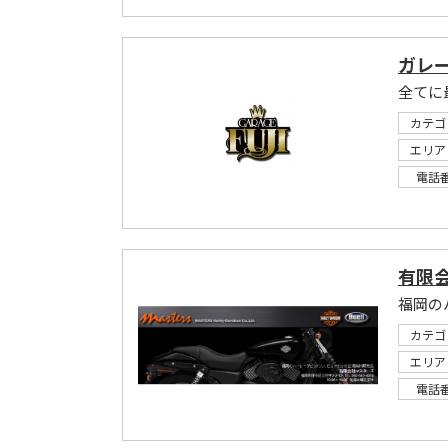
ガレー
全てに
カテゴ
エリア
電話
有限
福岡の
カテゴ
エリア
電話