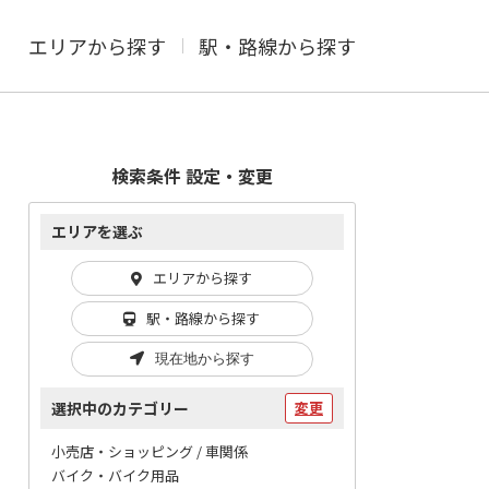
エリアから探す
駅・路線から探す
検索条件 設定・変更
エリアを選ぶ
エリアから探す
駅・路線から探す
現在地から探す
選択中のカテゴリー
変更
小売店・ショッピング / 車関係
バイク・バイク用品