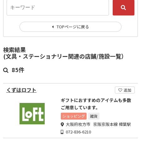
TOPページに戻る
検索結果
(文具・ステーショナリー関連の店舗/施設一覧）
85件
くずはロフト
追加
ギフトにおすすめのアイテムも多数
ご用意しています。
ショッピング
雑貨
大阪府枚方市 京阪京阪本線 樟葉駅
072-836-6210