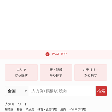
PAGE TOP
エリア
駅・路線
カテゴリー
から探す
から探す
から探す
検索
人気キーワード
居酒屋
和食
焼き鳥
懐石・会席料理
焼肉
イタリア料理