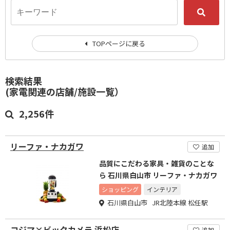
TOPページに戻る
検索結果
(家電関連の店舗/施設一覧）
2,256件
リーファ・ナカガワ
追加
品質にこだわる家具・雑貨のことな
ら 石川県白山市 リーファ・ナカガワ
ショッピング
インテリア
石川県白山市 JR北陸本線 松任駅
コジマ×ビックカメラ 浜松店
追加