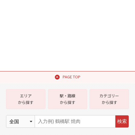
PAGE TOP
エリア
駅・路線
カテゴリー
から探す
から探す
から探す
検索