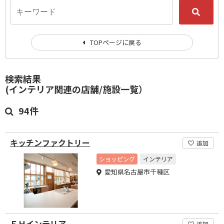
TOPページに戻る
検索結果
(インテリア関連の店舗/施設一覧）
94件
キッチンファクトリー
追加
ショッピング
インテリア
愛知県名古屋市千種区
ＥＨインテリア
追加