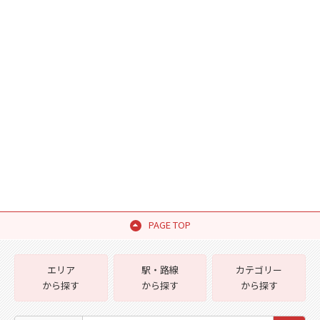
PAGE TOP
エリア
駅・路線
カテゴリー
から探す
から探す
から探す