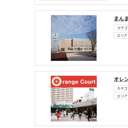
まん
カテゴ
エリア
オレ
カテゴ
エリア