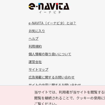
e-NAVITA（イーナビタ）とは？
お気に入り
ヘルプ
利用規約
個人情報の取り扱いについて
運営会社
サイトマップ
広告掲載に関するお問い合わせ
サイトの内容に関するお問い合わせ
当サイトでは、利用者が当サイトを閲覧する
FOLLOW US!
閲覧を継続されることで、クッキーの使用に
ご覧ください。