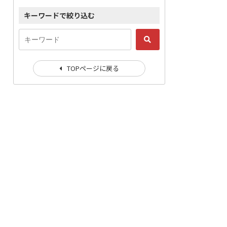
キーワードで絞り込む
TOPページに戻る