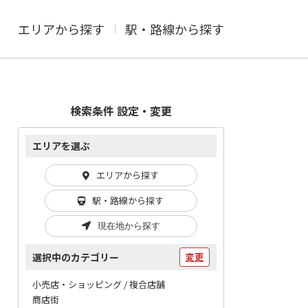
エリアから探す
駅・路線から探す
検索条件 設定・変更
エリアを選ぶ
エリアから探す
駅・路線から探す
現在地から探す
選択中のカテゴリー
変更
小売店・ショッピング / 複合店舗
商店街